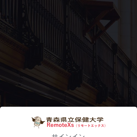
サインイン