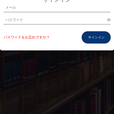
パスワードをお忘れですか？
サインイン